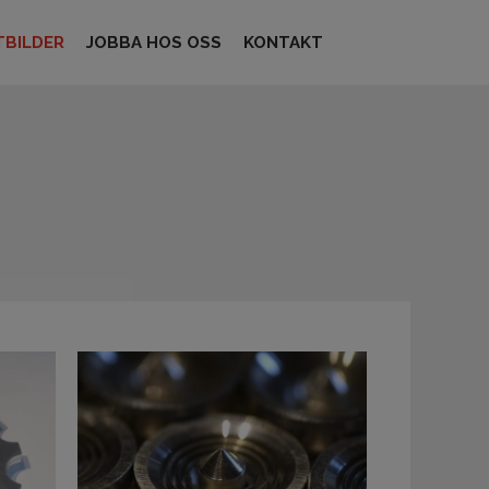
BILDER
JOBBA HOS OSS
KONTAKT
ENG