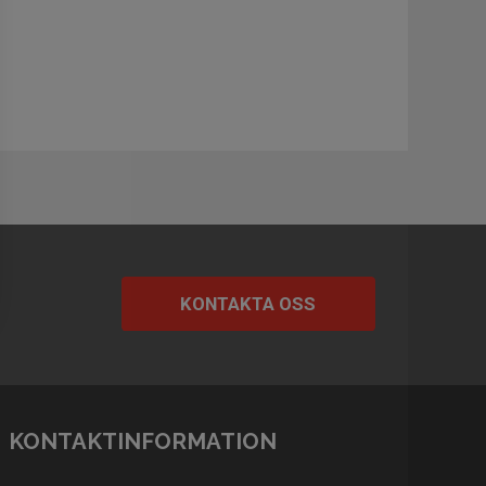
KONTAKTA OSS
KONTAKTINFORMATION