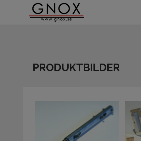
PRODUKTBILDER