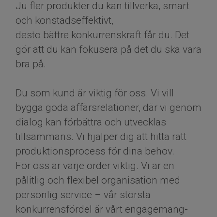
Ju fler produkter du kan tillverka, smart
och konstadseffektivt,
desto bättre konkurrenskraft får du. Det
gör att du kan fokusera på det du ska vara
bra på.
Du som kund är viktig för oss. Vi vill
bygga goda affärsrelationer, där vi genom
dialog kan förbättra och utvecklas
tillsammans. Vi hjälper dig att hitta rätt
produktionsprocess för dina behov.
För oss är varje order viktig. Vi är en
pålitlig och flexibel organisation med
personlig service – vår största
konkurrensfördel är vårt engagemang-