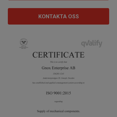
KONTAKTA OSS