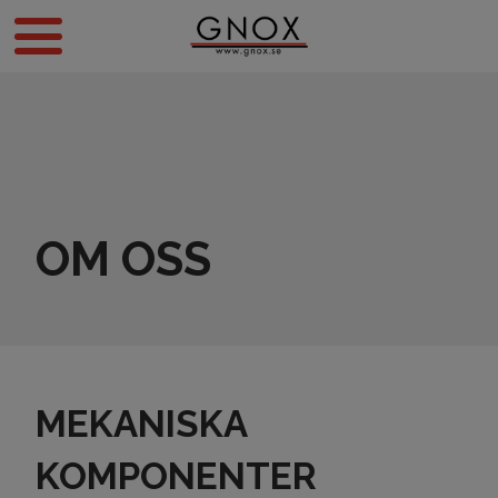
OM OSS
MEKANISKA
KOMPONENTER