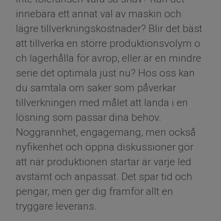
innebära ett annat val av maskin och
lägre tillverkningskostnader? Blir det bäst
att tillverka en större produktionsvolym o
ch lagerhålla för avrop, eller är en mindre
serie det optimala just nu? Hos oss kan
du samtala om saker som påverkar
tillverkningen med målet att landa i en
lösning som passar dina behov.
Noggrannhet, engagemang, men också
nyfikenhet och öppna diskussioner gör
att när produktionen startar är varje led
avstämt och anpassat. Det spar tid och
pengar, men ger dig framför allt en
tryggare leverans.