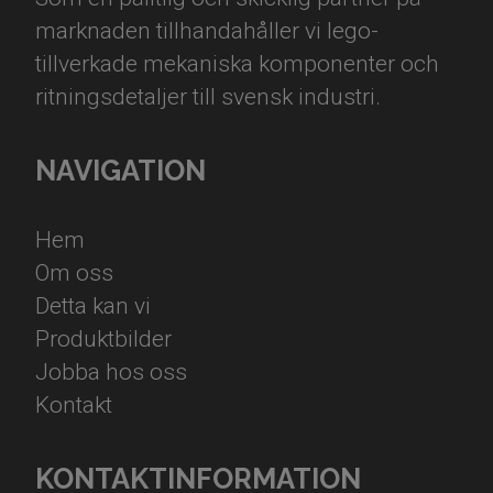
marknaden tillhandahåller vi lego-
tillverkade mekaniska komponenter och
ritningsdetaljer till svensk industri.
NAVIGATION
Hem
Om oss
Detta kan vi
Produktbilder
Jobba hos oss
Kontakt
KONTAKTINFORMATION