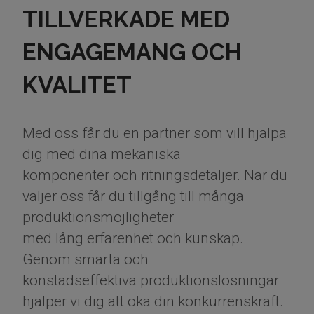
TILLVERKADE MED
ENGAGEMANG OCH
KVALITET
Med oss får du en partner som vill hjälpa
dig med dina mekaniska
komponenter och ritningsdetaljer. När du
väljer oss får du tillgång till många
produktionsmöjligheter
med lång erfarenhet och kunskap.
Genom smarta och
konstadseffektiva produktionslösningar
hjälper vi dig att öka din konkurrenskraft.