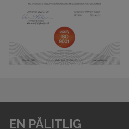
EN PÅLITLIG