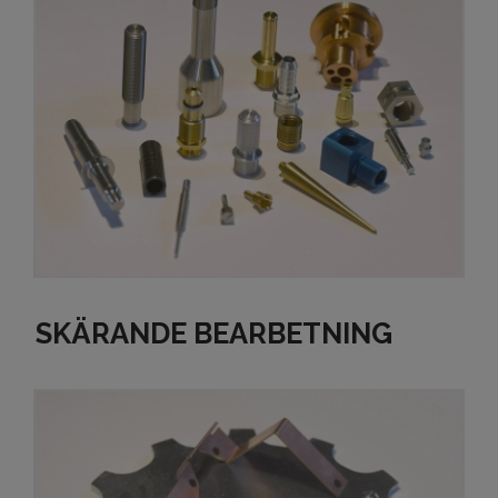
SKÄRANDE BEARBETNING