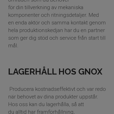
för din tillverkning av mekaniska
komponenter och ritningsdetaljer. Med
en enda aktör och samma kontakt genom
hela produktionskedjan har du en partner
som ger dig stöd och service från start till
mål.
LAGERHÅLL HOS GNOX
Producera kostnadseffektivt och var redo
när behovet av dina produkter uppstår.
Hos oss kan du lagerhålla, så att
du alltid har framförhållning,