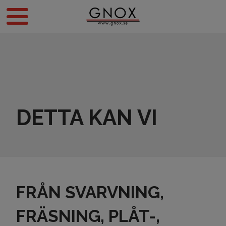
DETTA KAN VI
FRÅN SVARVNING,
FRÄSNING, PLÅT-,