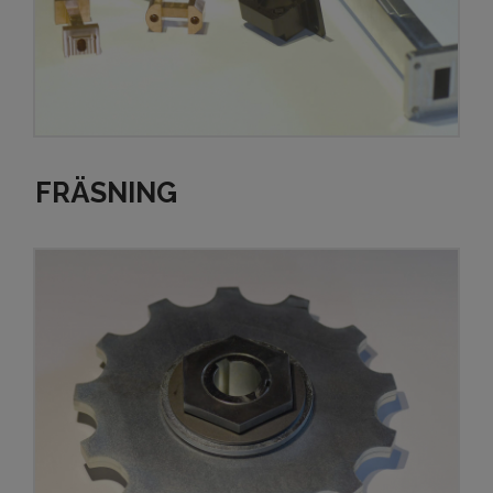
FRÄSNING