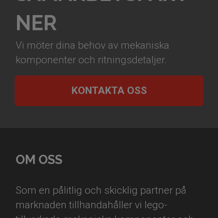
NER
Vi möter dina behov av mekaniska
komponenter och ritningsdetaljer.
KONTAKTA OSS
OM OSS
Som en pålitlig och skicklig partner på
marknaden tillhandahåller vi lego-