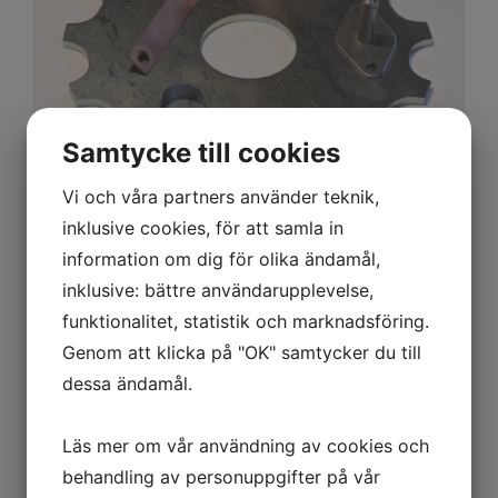
Samtycke till cookies
Vi och våra partners använder teknik,
inklusive cookies, för att samla in
information om dig för olika ändamål,
PLÅTBEARBETNING
inklusive: bättre användarupplevelse,
funktionalitet, statistik och marknadsföring.
Genom att klicka på "OK" samtycker du till
dessa ändamål.
Läs mer om vår användning av cookies och
behandling av personuppgifter på vår