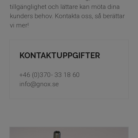
tillgänglighet och lättare kan möta dina
kunders behov. Kontakta oss, så berättar
vi mer!
KONTAKTUPPGIFTER
+46 (0)370- 33 18 60
info@gnox.se